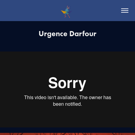
Urgence Darfour