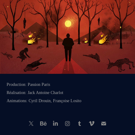
Production: Passion Paris
Réalisation: Jack Antoine Charlot
Animations: Cyril Drouin, Françoise Losito